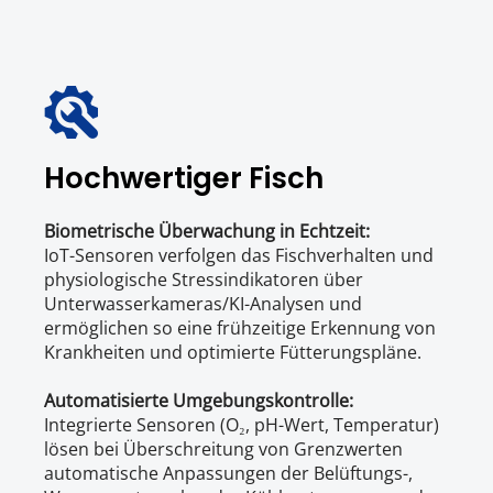
Hochwertiger Fisch
Biometrische Überwachung in Echtzeit: 
IoT-Sensoren verfolgen das Fischverhalten und 
physiologische Stressindikatoren über 
Unterwasserkameras/KI-Analysen und 
ermöglichen so eine frühzeitige Erkennung von 
Krankheiten und optimierte Fütterungspläne.
Automatisierte Umgebungskontrolle:
Integrierte Sensoren (O₂, pH-Wert, Temperatur) 
lösen bei Überschreitung von Grenzwerten 
automatische Anpassungen der Belüftungs-, 