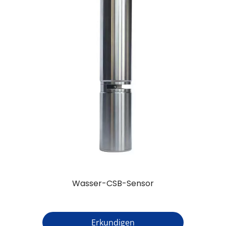
Wasser-CSB-Sensor
Erkundigen