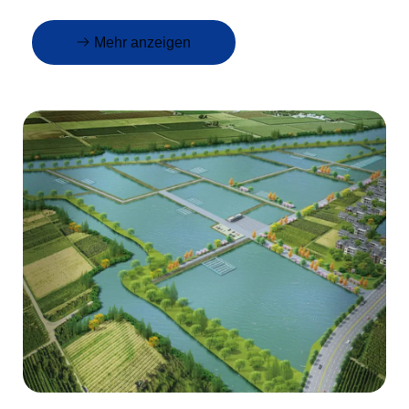
Mehr anzeigen