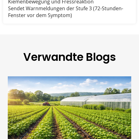
Kiemenbewegung und Fressreaktion
Sendet Warnmeldungen der Stufe 3 (72-Stunden-
Fenster vor dem Symptom)
Verwandte Blogs