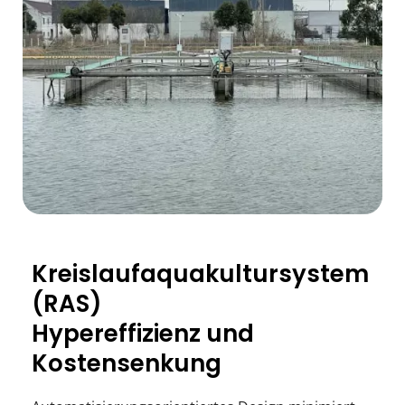
Kreislaufaquakultursystem 
(RAS)
Hypereffizienz und 
Kostensenkung