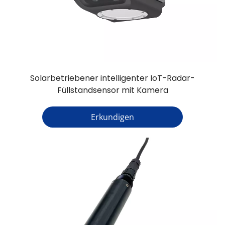
Solarbetriebener intelligenter IoT-Radar-
Füllstandsensor mit Kamera
Erkundigen