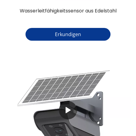
Wasserleitfähigkeitssensor aus Edelstahl
Erkundigen