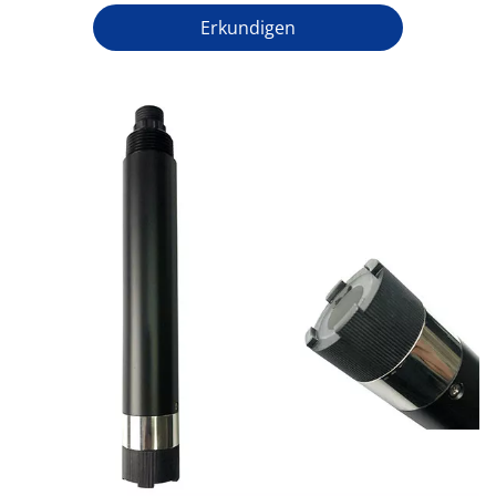
Erkundigen