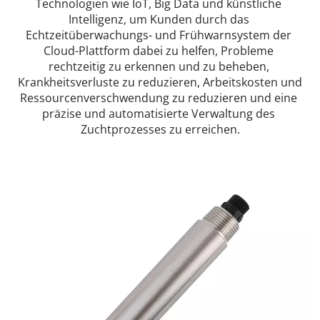
Technologien wie IoT, Big Data und künstliche 
Intelligenz, um Kunden durch das 
Echtzeitüberwachungs- und Frühwarnsystem der 
Cloud-Plattform dabei zu helfen, Probleme 
rechtzeitig zu erkennen und zu beheben, 
Krankheitsverluste zu reduzieren, Arbeitskosten und 
Ressourcenverschwendung zu reduzieren und eine 
präzise und automatisierte Verwaltung des 
Zuchtprozesses zu erreichen.