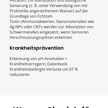
Filtration, UV-Sterilisation und biologische 
Sanierung (z. B. unter Verwendung von mit 
Probiotika angereichertem Wasser) auf der 
Grundlage von Echtzeit-
Toxin-/Ammoniakwerten. Nanomaterialien wie 
Ag-NPs oder CNTs werden zur Adsorption von 
Schwermetallen eingesetzt, wenn Sensoren 
Verschmutzungsspitzen erkennen
Krankheitsprävention
Erkennung von pH-Anomalien + 
Krankheitserregern; Datenbank 
Krankheitsbedingte Verluste um 67 % 
reduzieren