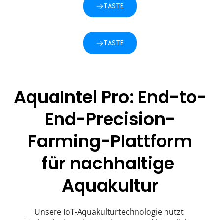
TASTE
TASTE
AquaIntel Pro: End-to-
End-Precision-
Farming-Plattform
für nachhaltige 
Aquakultur
Unsere IoT-Aquakulturtechnologie nutzt 