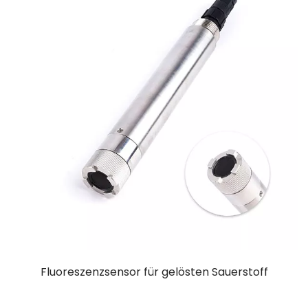
Fluoreszenzsensor für gelösten Sauerstoff