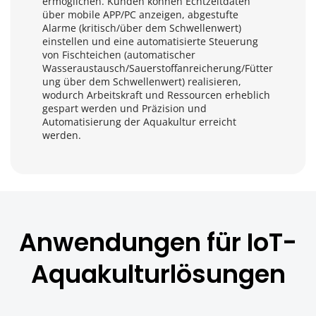
ermöglichen. Kunden können Echtzeitdaten 
über mobile APP/PC anzeigen, abgestufte 
Alarme (kritisch/über dem Schwellenwert) 
einstellen und eine automatisierte Steuerung 
von Fischteichen (automatischer 
Wasseraustausch/Sauerstoffanreicherung/Fütter
ung über dem Schwellenwert) realisieren, 
wodurch Arbeitskraft und Ressourcen erheblich 
gespart werden und Präzision und 
Automatisierung der Aquakultur erreicht 
werden.
Anwendungen für IoT-
Aquakulturlösungen