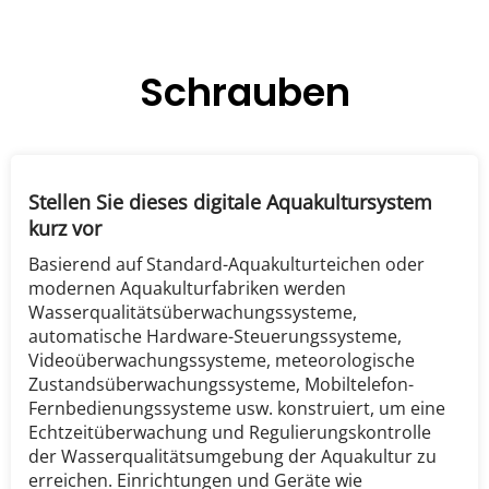
Schrauben
Stellen Sie dieses digitale Aquakultursystem 
kurz vor
Basierend auf Standard-Aquakulturteichen oder 
modernen Aquakulturfabriken werden 
Wasserqualitätsüberwachungssysteme, 
automatische Hardware-Steuerungssysteme, 
Videoüberwachungssysteme, meteorologische 
Zustandsüberwachungssysteme, Mobiltelefon-
Fernbedienungssysteme usw. konstruiert, um eine 
Echtzeitüberwachung und Regulierungskontrolle 
der Wasserqualitätsumgebung der Aquakultur zu 
erreichen. Einrichtungen und Geräte wie 