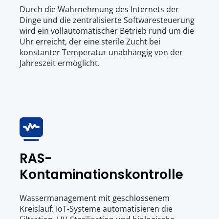
Durch die Wahrnehmung des Internets der 
Dinge und die zentralisierte Softwaresteuerung 
wird ein vollautomatischer Betrieb rund um die 
Uhr erreicht, der eine sterile Zucht bei 
konstanter Temperatur unabhängig von der 
Jahreszeit ermöglicht.
RAS-
Kontaminationskontrolle
Wassermanagement mit geschlossenem 
Kreislauf: IoT-Systeme automatisieren die 