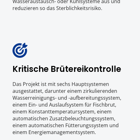
Wasseraustausch- oder Kühlsysteme aus und 
reduzieren so das Sterblichkeitsrisiko.
Kritische Brütereikontrolle
Das Projekt ist mit sechs Hauptsystemen 
ausgestattet, darunter einem zirkulierenden 
Wasserreinigungs- und -aufbereitungssystem, 
einem Ein- und Auslaufsystem für Fischbrut, 
einem Konstanttemperatursystem, einem 
automatischen Zusatzbeleuchtungssystem, 
einem automatischen Fütterungssystem und 
einem Energiemanagementsystem.