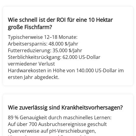
Wie schnell ist der ROI für eine 10 Hektar 
große Fischfarm?​​
Typischerweise 12–18 Monate:
Arbeitsersparnis: 48.000 $/Jahr
Futterreduzierung: 35.000 $/Jahr
Sterblichkeitsrückgang: 62.000 US-Dollar 
vermiedener Verlust
Hardwarekosten in Höhe von 140.000 US-Dollar im 
ersten Jahr abgedeckt.
Wie zuverlässig sind Krankheitsvorhersagen?​​
89 % Genauigkeit durch maschinelles Lernen:
Auf über 700 Ausbruchsereignisse geschult
Querverweise auf pH-Verschiebungen, 