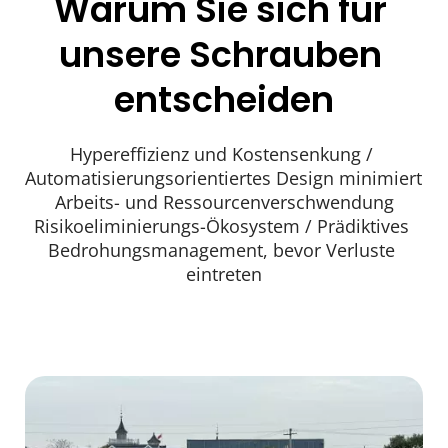
Warum Sie sich für 
unsere Schrauben 
entscheiden
Hypereffizienz und Kostensenkung / 
Automatisierungsorientiertes Design minimiert 
Arbeits- und Ressourcenverschwendung
​​​​Risikoeliminierungs-Ökosystem​​ / Prädiktives 
Bedrohungsmanagement, bevor Verluste 
eintreten