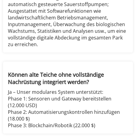
automatisch gesteuerte Sauerstoffpumpen; 
Ausgestattet mit Softwarefunktionen wie 
landwirtschaftlichem Betriebsmanagement, 
Inputmanagement, Überwachung des biologischen 
Wachstums, Statistiken und Analysen usw., um eine 
vollständige digitale Abdeckung im gesamten Park 
zu erreichen.
Können alte Teiche ohne vollständige 
Nachrüstung integriert werden?​​
Ja – Unser modulares System unterstützt:
Phase 1: Sensoren und Gateway bereitstellen 
(12.000 USD)
Phase 2: Automatisierungskontrollen hinzufügen 
(18.000 $)
Phase 3: Blockchain/Robotik (22.000 $)