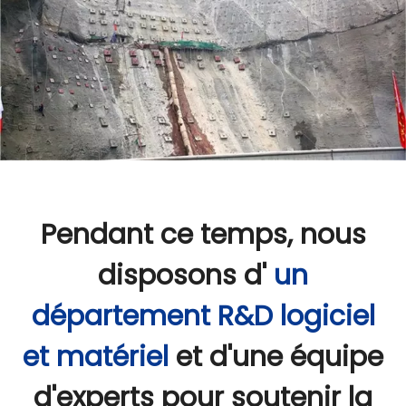
Pendant ce temps, nous
disposons d'
un
département R&D logiciel
et matériel
et d'une équipe
d'experts pour soutenir la