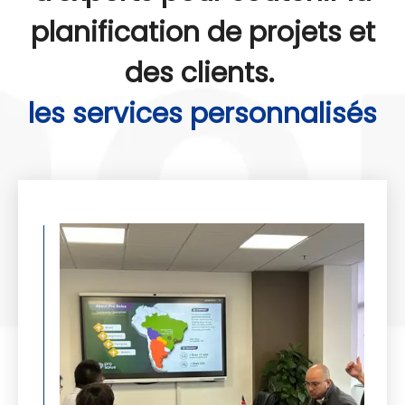
planification de projets et
des clients.
les services personnalisés