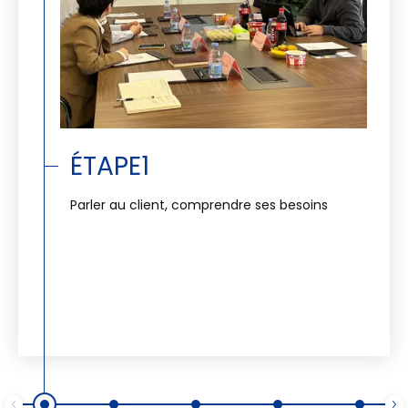
ÉTAPE1
Parler au client, comprendre ses besoins