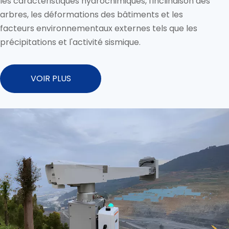
les caractéristiques hydrochimiques, l'inclinaison des
arbres, les déformations des bâtiments et les
facteurs environnementaux externes tels que les
précipitations et l'activité sismique.
VOIR PLUS