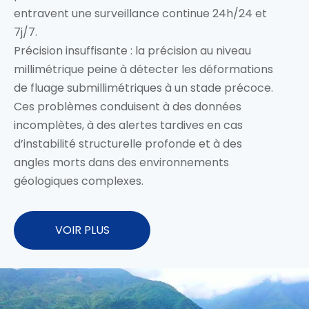
entravent une surveillance continue 24h/24 et
7j/7.
Précision insuffisante : la précision au niveau
millimétrique peine à détecter les déformations
de fluage submillimétriques à un stade précoce.
Ces problèmes conduisent à des données
incomplètes, à des alertes tardives en cas
d’instabilité structurelle profonde et à des
angles morts dans des environnements
géologiques complexes.
VOIR PLUS