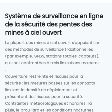
Système de surveillance en ligne
de la sécurité des pentes des
mines à ciel ouvert
La plupart des mines à ciel ouvert s'appuient sur
des méthodes de surveillance traditionnelles
(par exemple, GNSS, stations totales, capteurs),
qui sont confrontées à trois limitations majeures
:
Couverture restreinte et risques pour la
sécurité : les mesures basées sur les contacts
limitent la densité de déploiement et
présentent des risques pour la sécurité.
Contraintes météorologiques et horaires : la
pluie, le brouillard et les conditions nocturnes