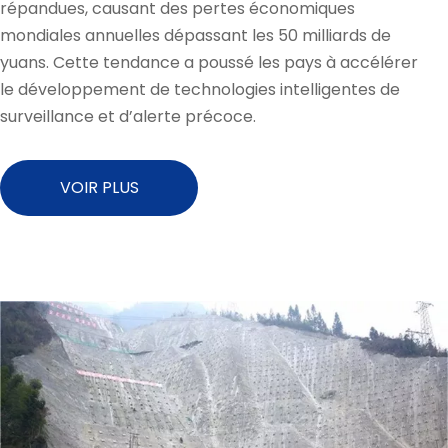
répandues, causant des pertes économiques
mondiales annuelles dépassant les 50 milliards de
yuans. Cette tendance a poussé les pays à accélérer
le développement de technologies intelligentes de
surveillance et d’alerte précoce.
VOIR PLUS