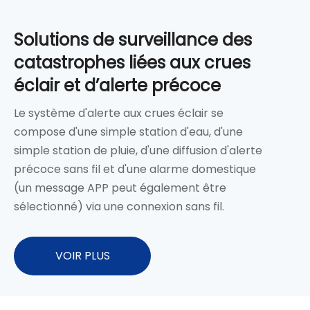
Solutions de surveillance des
catastrophes liées aux crues
éclair et d’alerte précoce
Le système d'alerte aux crues éclair se
compose d'une simple station d'eau, d'une
simple station de pluie, d'une diffusion d'alerte
précoce sans fil et d'une alarme domestique
(un message APP peut également être
sélectionné) via une connexion sans fil.
VOIR PLUS