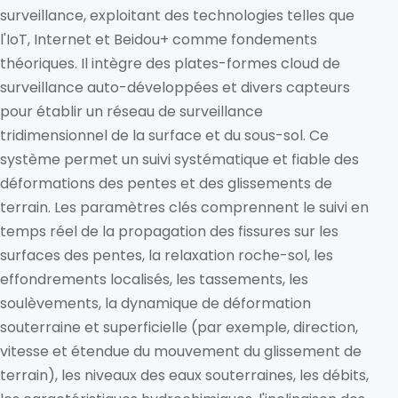
surveillance, exploitant des technologies telles que
l'IoT, Internet et Beidou+ comme fondements
théoriques. Il intègre des plates-formes cloud de
surveillance auto-développées et divers capteurs
pour établir un réseau de surveillance
tridimensionnel de la surface et du sous-sol. Ce
système permet un suivi systématique et fiable des
déformations des pentes et des glissements de
terrain. Les paramètres clés comprennent le suivi en
temps réel de la propagation des fissures sur les
surfaces des pentes, la relaxation roche-sol, les
effondrements localisés, les tassements, les
soulèvements, la dynamique de déformation
souterraine et superficielle (par exemple, direction,
vitesse et étendue du mouvement du glissement de
terrain), les niveaux des eaux souterraines, les débits,