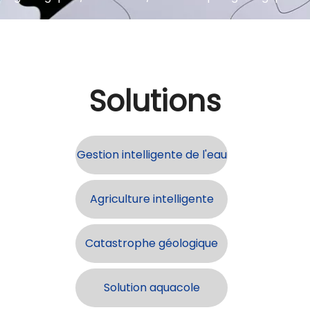
Solutions
Gestion intelligente de l'eau
Agriculture intelligente
Catastrophe géologique
Solution aquacole