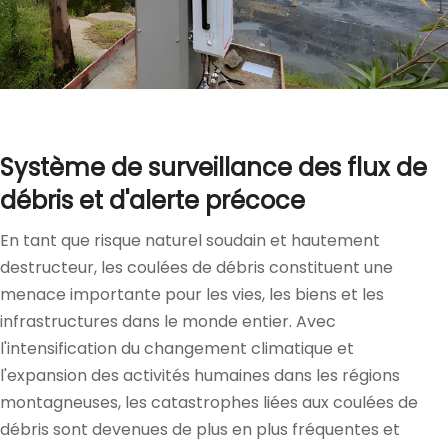
Système de surveillance des flux de
débris et d'alerte précoce​
En tant que risque naturel soudain et hautement
destructeur, les coulées de débris constituent une
menace importante pour les vies, les biens et les
infrastructures dans le monde entier. Avec
l'intensification du changement climatique et
l'expansion des activités humaines dans les régions
montagneuses, les catastrophes liées aux coulées de
débris sont devenues de plus en plus fréquentes et