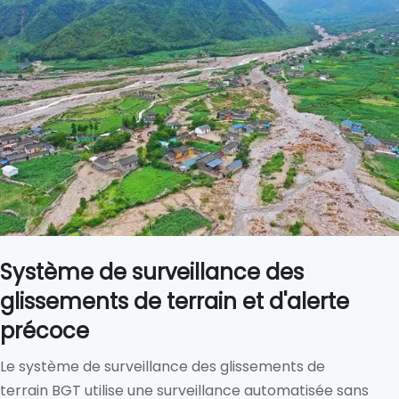
​​Système de surveillance des
glissements de terrain et d'alerte
précoce
Le système de surveillance des glissements de
terrain BGT utilise une surveillance automatisée sans