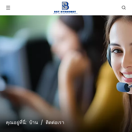
คุณอยู่ที่นี่:
บ้าน
/
ติดต่อเรา