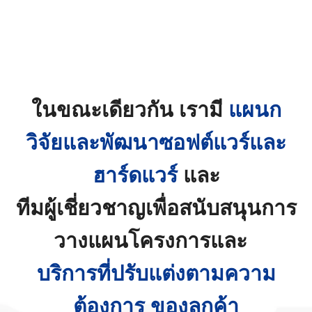
ในขณะเดียวกัน เรามี
แผนก
วิจัยและพัฒนาซอฟต์แวร์และ
ฮาร์ดแวร์
และ
ทีมผู้เชี่ยวชาญเพื่อสนับสนุนการ
วางแผนโครงการและ
บริการที่ปรับแต่งตามความ
ต้องการ ของลูกค้า