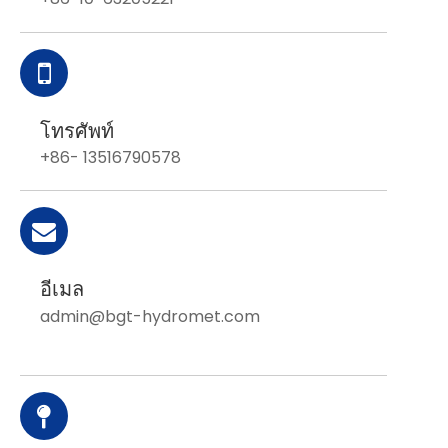
โทรศัพท์
+86
-
13516790578
อีเมล
admin@bgt-hydromet.com