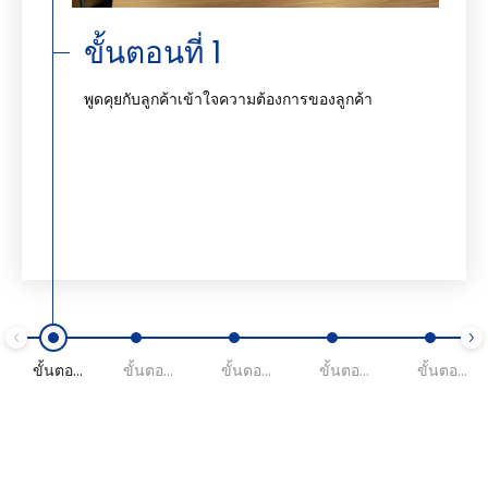
ขั้นตอนที่ 1
พูดคุยกับลูกค้าเข้าใจความต้องการของลูกค้า
ขั้นตอนที่ 1
ขั้นตอนที่ 2
ขั้นตอนที่ 3
ขั้นตอนที่ 4
ขั้นตอนที่ 5