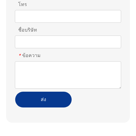
โทร
ชื่อบริษัท
ข้อความ
*
ส่ง