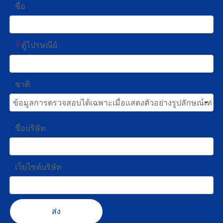
ชื่อ
ตู้ไปรษณีย์
*
ชาติ
ชื่อบริษัท
เว็บไซต์บริษัท
ส่ง