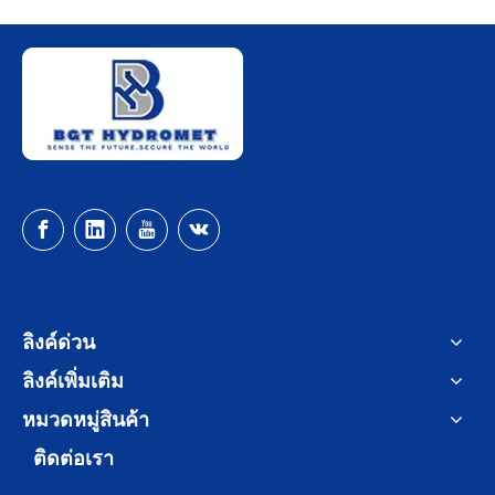
ลิงค์ด่วน
ลิงค์เพิ่มเติม
หมวดหมู่สินค้า
ติดต่อเรา