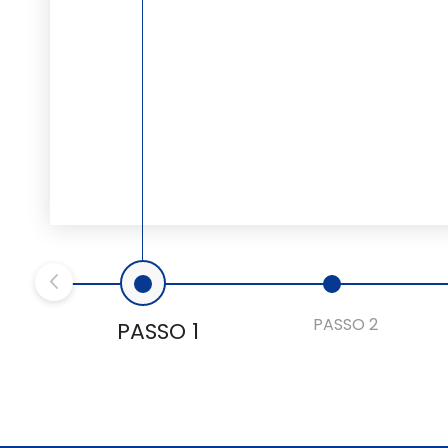
PASSO 2
PASSO 1