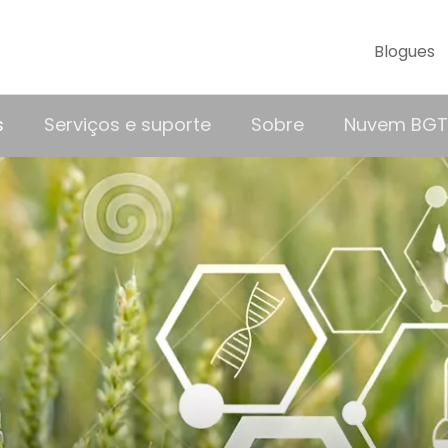
Blogues
s
Serviços e suporte
Sobre
Nuvem BGT