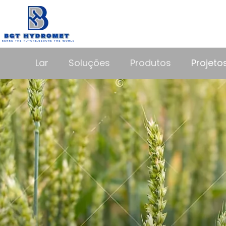
Lar
Soluções
Produtos
Projeto