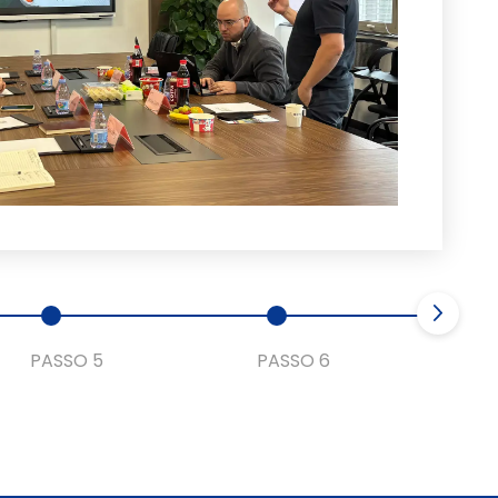
PASSO 5
PASSO 6