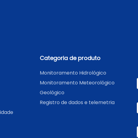
Categoria de produto
Monitoramento Hidrológico
Monitoramento Meteorológico
Geológico
Registro de dados e telemetria
cidade