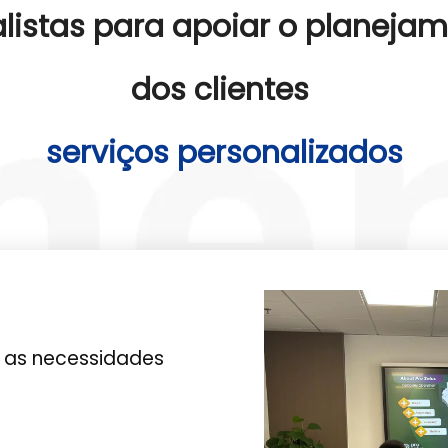
listas para apoiar o planejam
dos clientes
serviços personalizados
a as necessidades