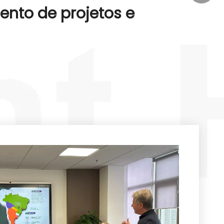
ento de projetos e