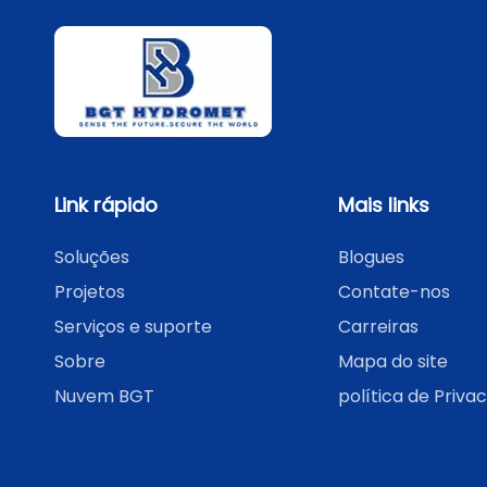
Link rápido
Mais links
Soluções
Blogues
Projetos
Contate-nos
Serviços e suporte
Carreiras
Sobre
Mapa do site
Nuvem BGT
política de Priva