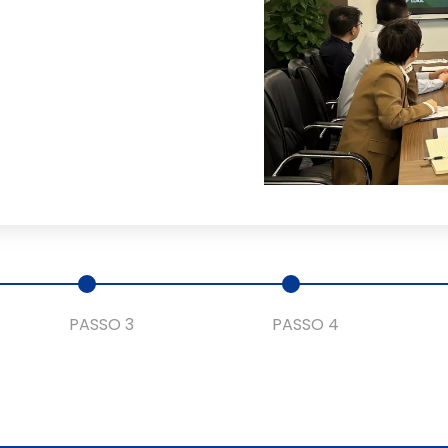
PASSO 3
PASSO 4